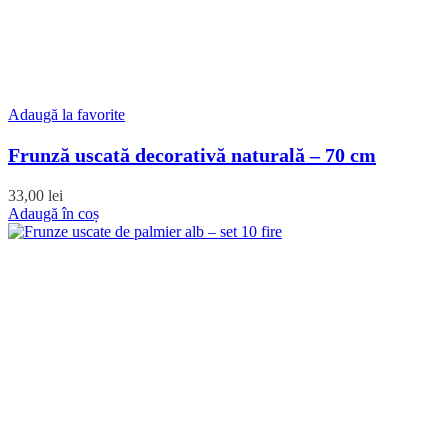
Adaugă la favorite
Frunză uscată decorativă naturală – 70 cm
33,00
lei
Adaugă în coș