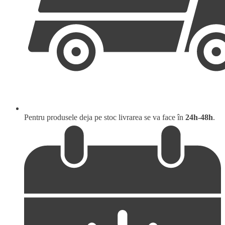
Pentru produsele deja pe stoc livrarea se va face în
24h-48h
.