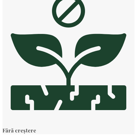
Fără creștere