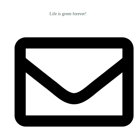
Life is green forever!