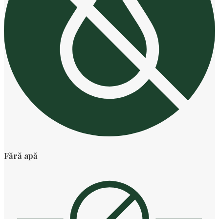
Fără apă