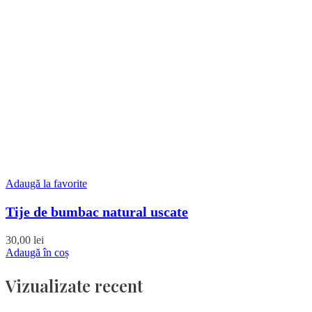
Adaugă la favorite
Tije de bumbac natural uscate
30,00
lei
Adaugă în coș
Vizualizate recent