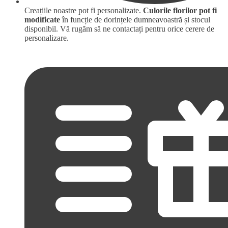
Creațiile noastre pot fi personalizate.
Culorile florilor pot fi
modificate
în funcție de dorințele dumneavoastră și stocul
disponibil. Vă rugăm să ne contactați pentru orice cerere de
personalizare.