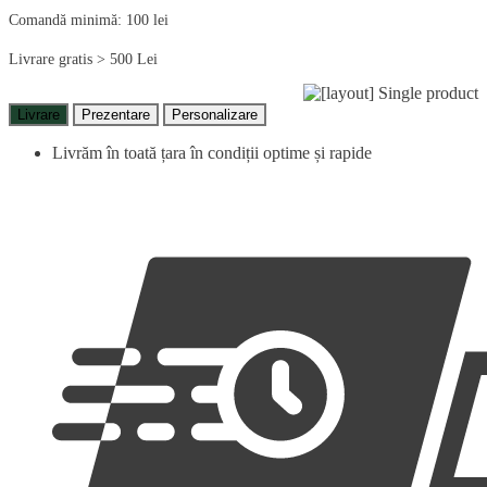
Comandă minimă: 100 lei
Livrare gratis > 500 Lei
Livrare
Prezentare
Personalizare
Livrăm în toată țara în condiții optime și rapide