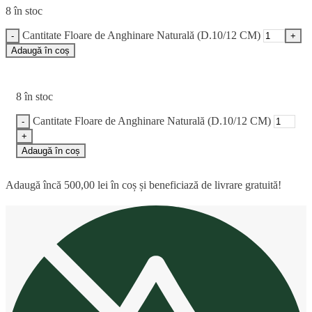
8 în stoc
Cantitate Floare de Anghinare Naturală (D.10/12 CM)
Adaugă în coș
8 în stoc
Cantitate Floare de Anghinare Naturală (D.10/12 CM)
Adaugă în coș
Adaugă încă
500,00
lei
în coș și beneficiază de livrare gratuită!