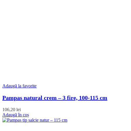
Adaugă la favorite
Pampas natural crem – 3 fire, 100-115 cm
106,20
lei
Adaugă în coș