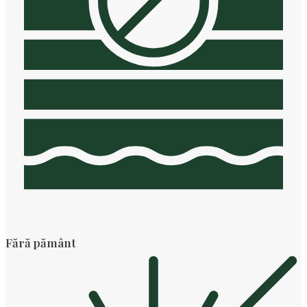
Fără pământ