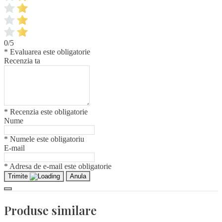
0/5
* Evaluarea este obligatorie
Recenzia ta
* Recenzia este obligatorie
Nume
* Numele este obligatoriu
E-mail
* Adresa de e-mail este obligatorie
Trimite
Anula
Produse similare