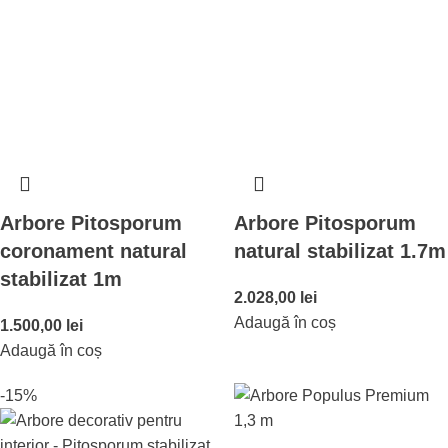
Arbore Pitosporum
Arbore Pitosporum
coronament natural
natural stabilizat 1.7m
stabilizat 1m
2.028,00
lei
Adaugă în coș
1.500,00
lei
Adaugă în coș
-15%