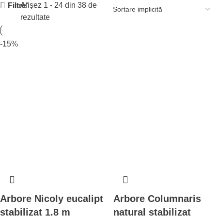
Afișez 1 - 24 din 38 de
Filtre
rezultate
-15%
Arbore Nicoly eucalipt
Arbore Columnaris
stabilizat 1.8 m
natural stabilizat