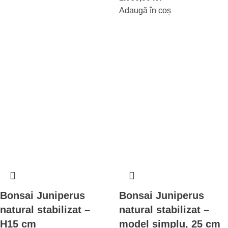
Adaugă în coș
Bonsai Juniperus
Bonsai Juniperus
natural stabilizat –
natural stabilizat –
H15 cm
model simplu, 25 cm