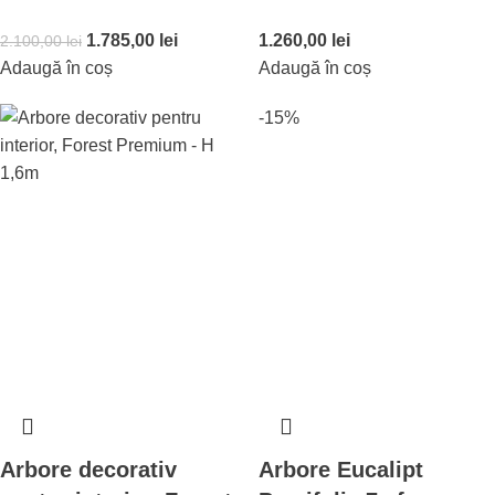
1.785,00
lei
1.260,00
lei
2.100,00
lei
Adaugă în coș
Adaugă în coș
-15%
Arbore decorativ
Arbore Eucalipt