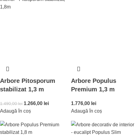
Arbore Pitosporum
Arbore Populus
stabilizat 1,3 m
Premium 1,3 m
1.266,00
lei
1.776,00
lei
1.490,00
lei
Adaugă în coș
Adaugă în coș