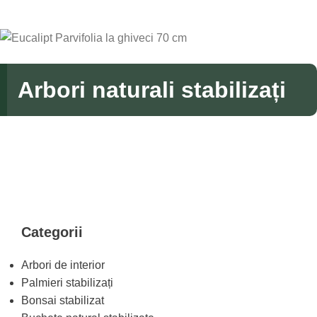
Arbori naturali stabilizați
Categorii
Arbori de interior
Palmieri stabilizați
Bonsai stabilizat