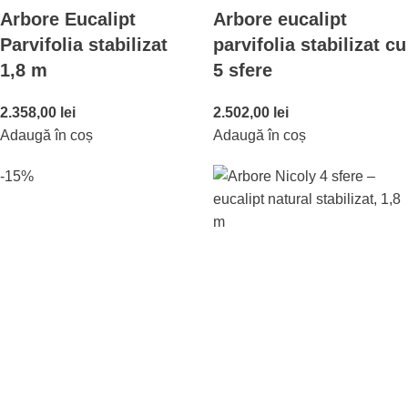
Arbore Eucalipt
Arbore eucalipt
Parvifolia stabilizat
parvifolia stabilizat cu
1,8 m
5 sfere
2.358,00
lei
2.502,00
lei
Adaugă în coș
Adaugă în coș
-15%