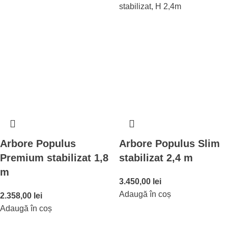
Arbore Populus
Arbore Populus Slim
Premium stabilizat 1,8
stabilizat 2,4 m
m
3.450,00
lei
Adaugă în coș
2.358,00
lei
Adaugă în coș