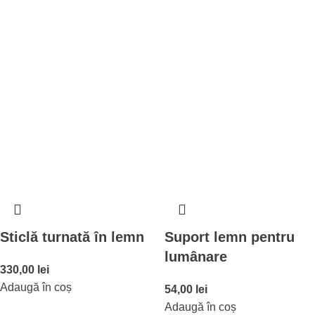
Sticlă turnată în lemn
Suport lemn pentru
lumânare
330,00
lei
Adaugă în coș
54,00
lei
Adaugă în coș