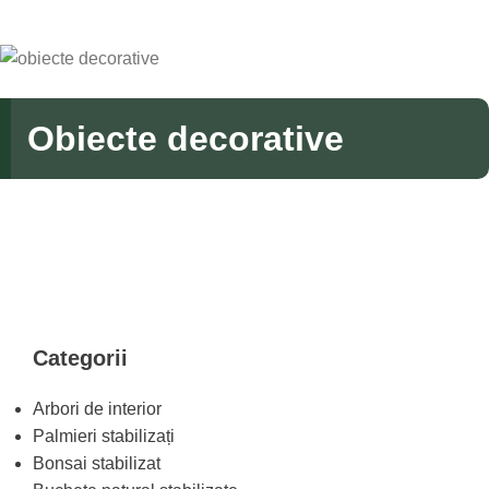
Obiecte decorative
Categorii
Arbori de interior
Palmieri stabilizați
Bonsai stabilizat