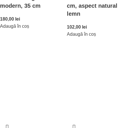
modern, 35 cm
cm, aspect natural
lemn
180,00
lei
Adaugă în coș
102,00
lei
Adaugă în coș