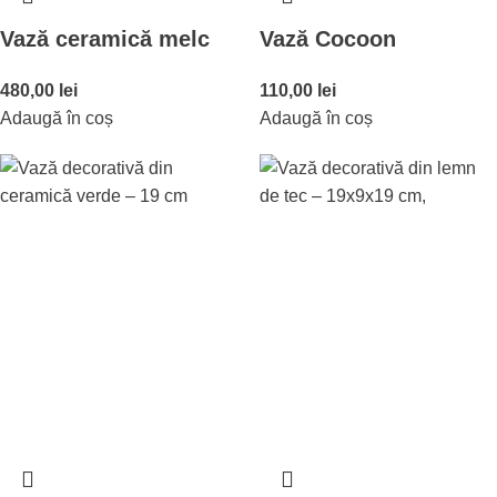
Vază ceramică melc
Vază Cocoon
480,00
lei
110,00
lei
Adaugă în coș
Adaugă în coș