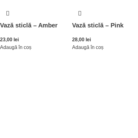
Vază sticlă – Amber
Vază sticlă – Pink
23,00
lei
28,00
lei
Adaugă în coș
Adaugă în coș