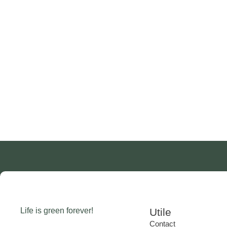
Life is green forever!
Utile
Contact