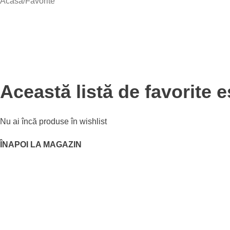
Acasă
Favorite
Această listă de favorite e
Nu ai încă produse în wishlist
ÎNAPOI LA MAGAZIN