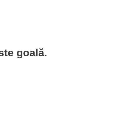
ste goală.