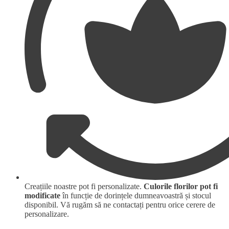
Creațiile noastre pot fi personalizate.
Culorile florilor pot fi
modificate
în funcție de dorințele dumneavoastră și stocul
disponibil. Vă rugăm să ne contactați pentru orice cerere de
personalizare.