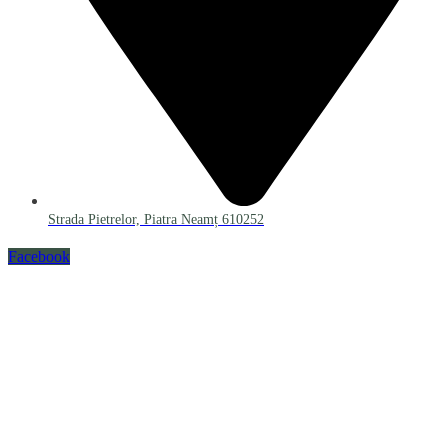
Strada Pietrelor, Piatra Neamț 610252
Facebook