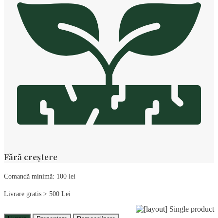
Fără creștere
Comandă minimă: 100 lei
Livrare gratis > 500 Lei