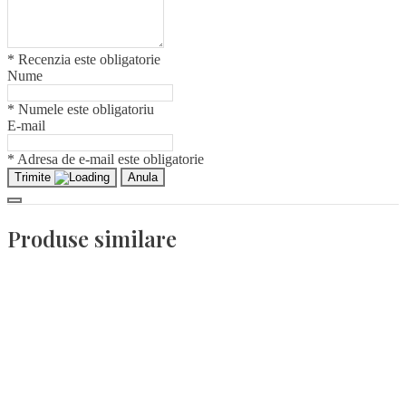
* Recenzia este obligatorie
Nume
* Numele este obligatoriu
E-mail
* Adresa de e-mail este obligatorie
Trimite
Anula
Produse similare