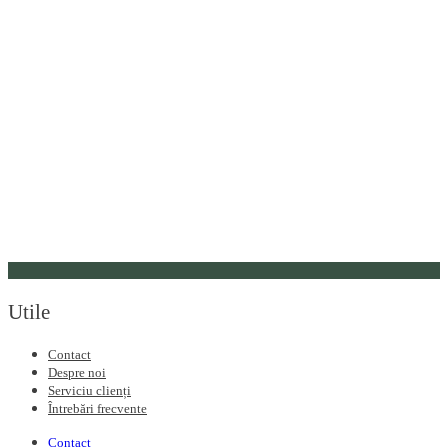
Utile
Contact
Despre noi
Serviciu clienți
Întrebări frecvente
Contact