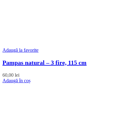
Adaugă la favorite
Pampas natural – 3 fire, 115 cm
60,00
lei
Adaugă în coș