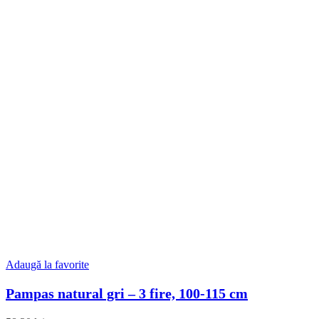
Adaugă la favorite
Pampas natural gri – 3 fire, 100-115 cm