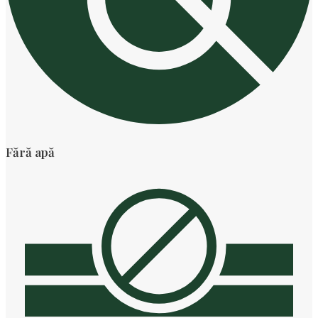
Fără apă