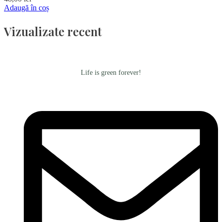
Adaugă în coș
Vizualizate recent
Life is green forever!