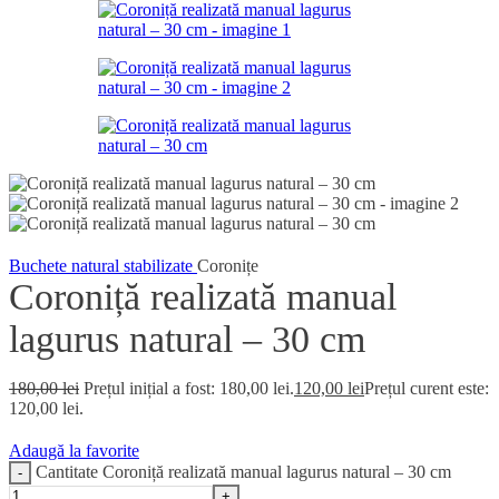
Buchete natural stabilizate
Coronițe
Coroniță realizată manual
lagurus natural – 30 cm
180,00
lei
Prețul inițial a fost: 180,00 lei.
120,00
lei
Prețul curent este:
120,00 lei.
Adaugă la favorite
Cantitate Coroniță realizată manual lagurus natural – 30 cm