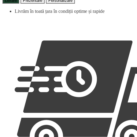
Livrare
Prezentare
Personalizare
Livrăm în toată țara în condiții optime și rapide