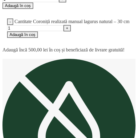
Adaugă în coș
Cantitate Coroniță realizată manual lagurus natural – 30 cm
Adaugă în coș
Adaugă încă
500,00
lei
în coș și beneficiază de livrare gratuită!