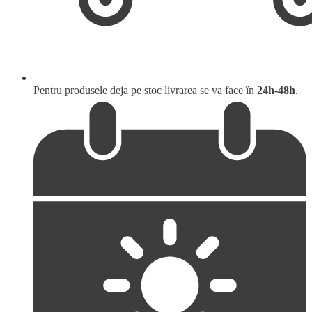
Pentru produsele deja pe stoc livrarea se va face în
24h-48h
.