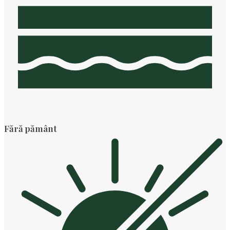
Fără pământ