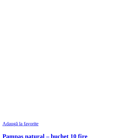
Adaugă la favorite
Pampas natural – buchet 10 fire