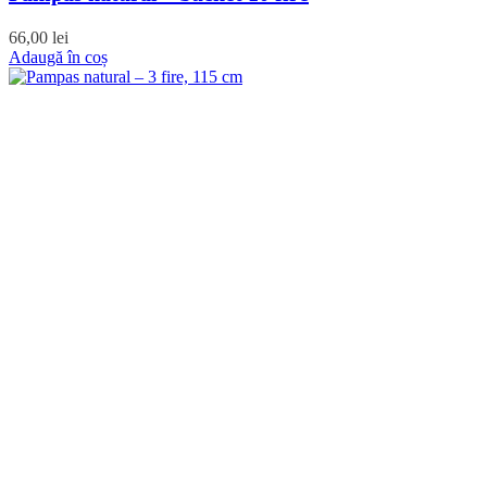
66,00
lei
Adaugă în coș