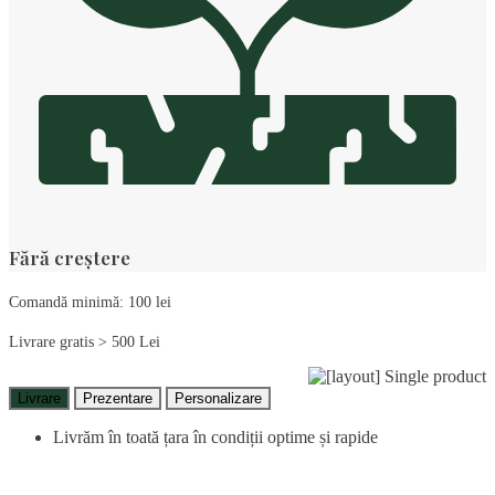
Fără creștere
Comandă minimă: 100 lei
Livrare gratis > 500 Lei
Livrare
Prezentare
Personalizare
Livrăm în toată țara în condiții optime și rapide