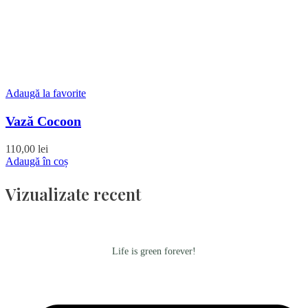
Adaugă la favorite
Vază Cocoon
110,00
lei
Adaugă în coș
Vizualizate recent
Life is green forever!