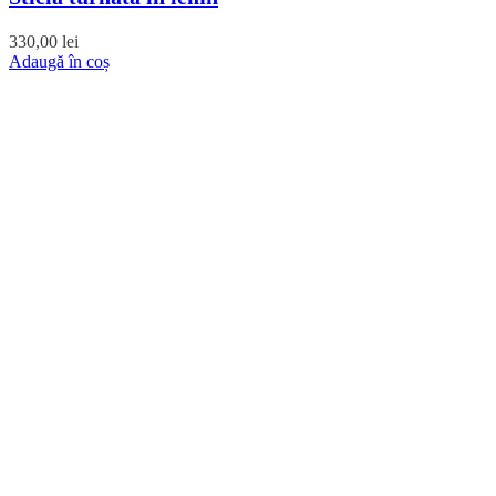
330,00
lei
Adaugă în coș