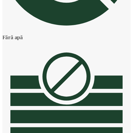
Fără apă