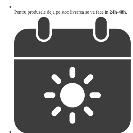
Pentru produsele deja pe stoc livrarea se va face în
24h-48h
.