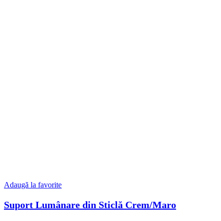
Adaugă la favorite
Suport Lumânare din Sticlă Crem/Maro