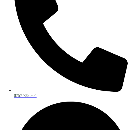
0757 735 804