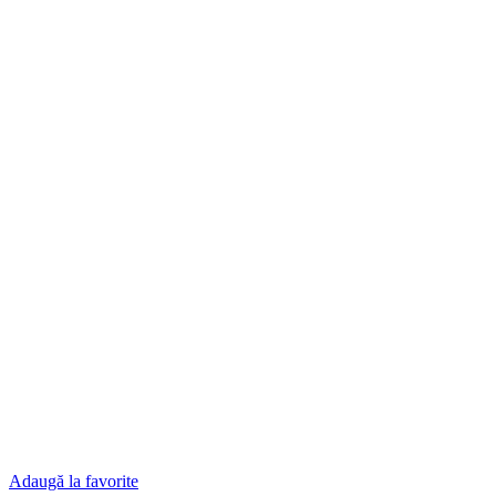
Adaugă la favorite