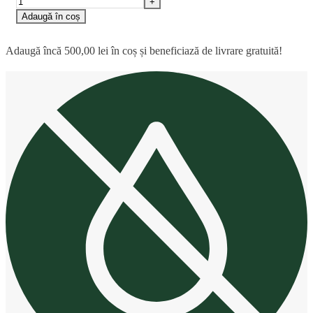
Adaugă în coș
Adaugă încă
500,00
lei
în coș și beneficiază de livrare gratuită!