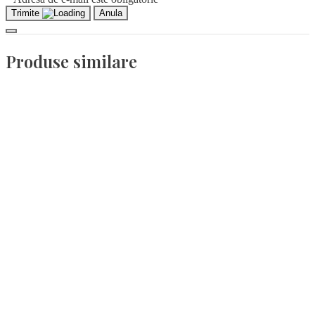
Trimite
Anula
Produse similare