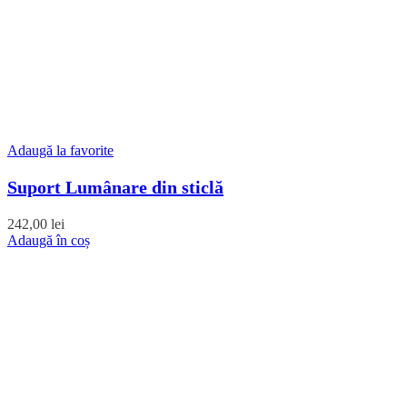
Adaugă la favorite
Suport Lumânare din sticlă
242,00
lei
Adaugă în coș