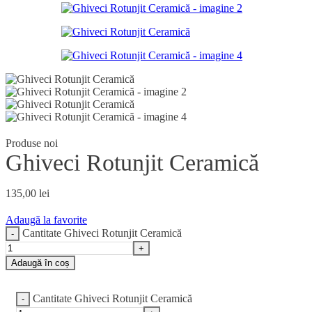
Produse noi
Ghiveci Rotunjit Ceramică
135,00
lei
Adaugă la favorite
Cantitate Ghiveci Rotunjit Ceramică
Adaugă în coș
Cantitate Ghiveci Rotunjit Ceramică