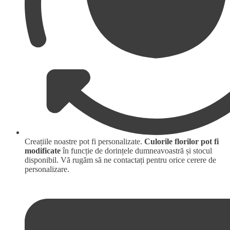
Creațiile noastre pot fi personalizate.
Culorile florilor pot fi
modificate
în funcție de dorințele dumneavoastră și stocul
disponibil. Vă rugăm să ne contactați pentru orice cerere de
personalizare.