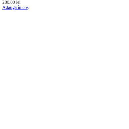
280,00
lei
Adaugă în coș