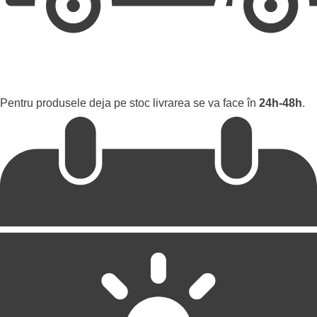
Pentru produsele deja pe stoc livrarea se va face în
24h-48h
.