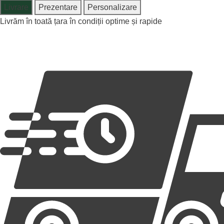
Livrare
Prezentare
Personalizare
Livrăm în toată țara în condiții optime și rapide