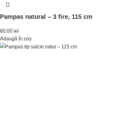
Pampas natural – 3 fire, 115 cm
60,00
lei
Adaugă în coș