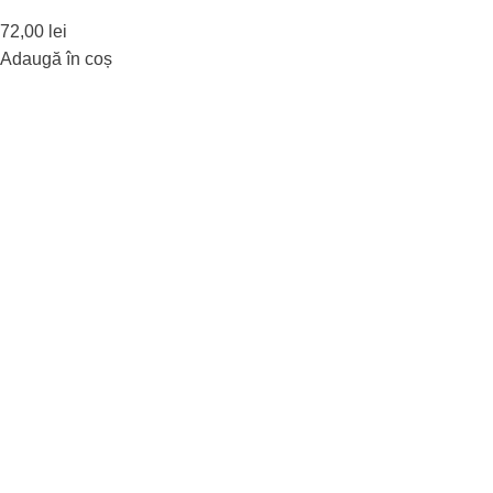
72,00
lei
Adaugă în coș