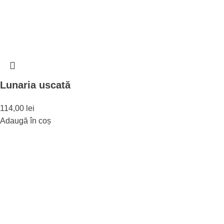
Lunaria uscată
114,00
lei
Adaugă în coș