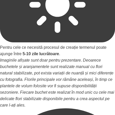
Pentru cele ce necesită procesul de creație termenul poate
ajunge între
5-10 zile lucrătoare
.
Imaginile afișate sunt doar pentru prezentare. Deoarece
buchetele și aranjamentele sunt realizate manual cu flori
natural stabilizate, pot exista variații de nuanță și mici diferențe
cu fotografia. Florile principale vor rămâne aceleași, în timp ce
plantele de volum folosite vor fi supuse disponibilității
sezoniere. Fiecare buchet este realizat în mod unic cu cele mai
delicate flori stabilizate disponibile pentru a crea aspectul pe
care l-ați ales.