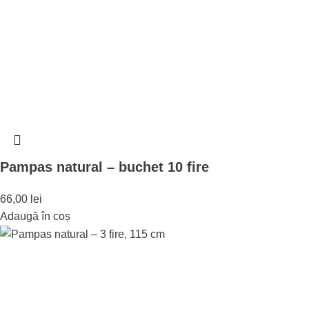
Pampas natural – buchet 10 fire
66,00
lei
Adaugă în coș