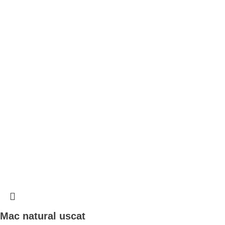
Mac natural uscat