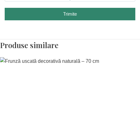
Trimite
Produse similare