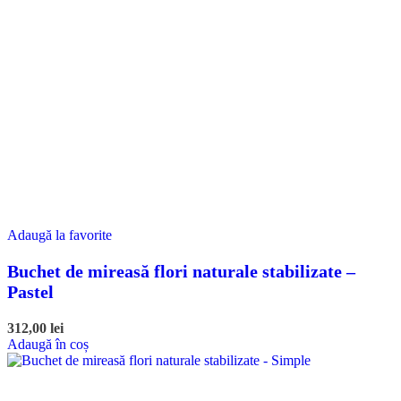
Adaugă la favorite
Buchet de mireasă flori naturale stabilizate –
Pastel
312,00
lei
Adaugă în coș