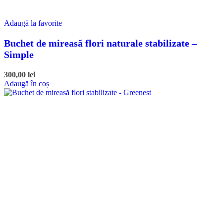
Adaugă la favorite
Buchet de mireasă flori naturale stabilizate –
Simple
300,00
lei
Adaugă în coș