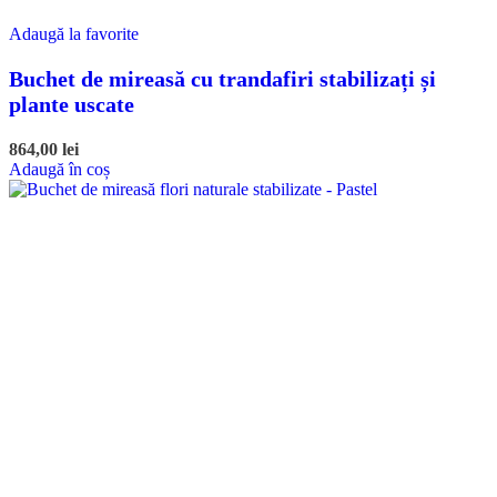
Adaugă la favorite
Buchet de mireasă cu trandafiri stabilizați și
plante uscate
864,00
lei
Adaugă în coș