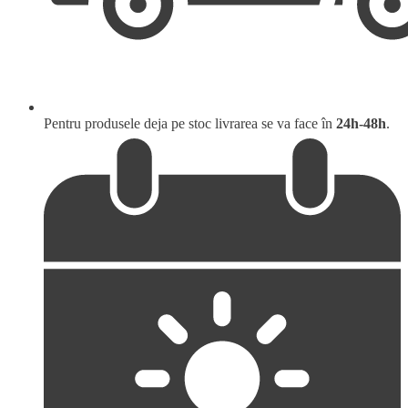
Pentru produsele deja pe stoc livrarea se va face în
24h-48h
.