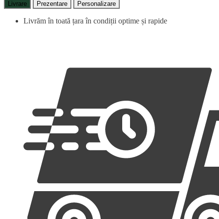
Livrare
Prezentare
Personalizare
Livrăm în toată țara în condiții optime și rapide