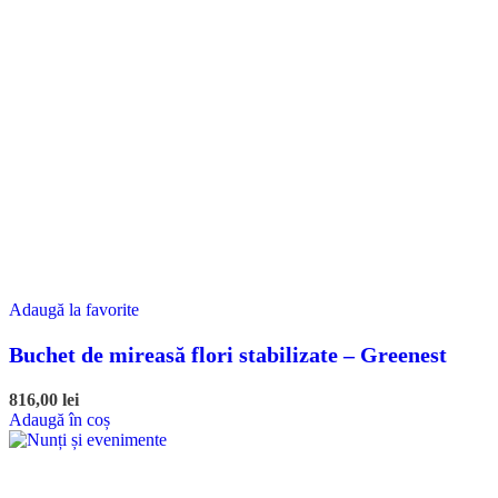
Adaugă la favorite
Buchet de mireasă flori stabilizate – Greenest
816,00
lei
Adaugă în coș