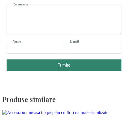
Recenzia ta
Nume
E-mail
Trimite
Produse similare