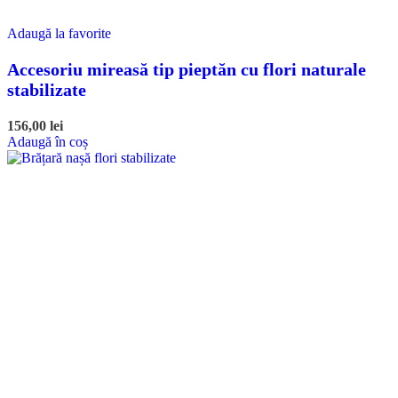
Adaugă la favorite
Accesoriu mireasă tip pieptăn cu flori naturale
stabilizate
156,00
lei
Adaugă în coș