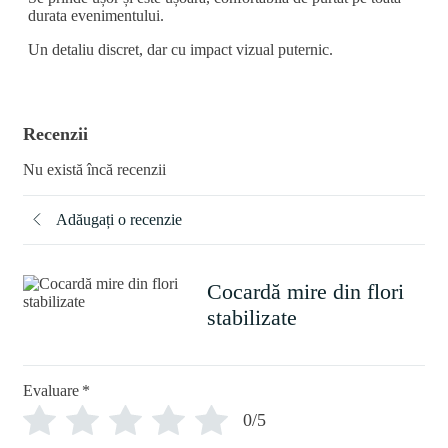
durata evenimentului.
Un detaliu discret, dar cu impact vizual puternic.
Recenzii
Nu există încă recenzii
Adăugați o recenzie
Cocardă mire din flori
stabilizate
Evaluare
*
0/5