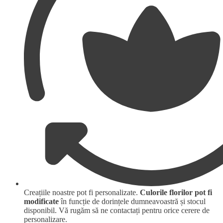
Creațiile noastre pot fi personalizate.
Culorile florilor pot fi
modificate
în funcție de dorințele dumneavoastră și stocul
disponibil. Vă rugăm să ne contactați pentru orice cerere de
personalizare.