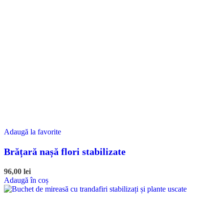
Adaugă la favorite
Brățară nașă flori stabilizate
96,00
lei
Adaugă în coș