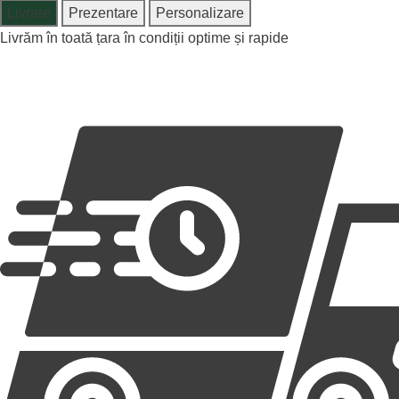
Livrare
Prezentare
Personalizare
Livrăm în toată țara în condiții optime și rapide