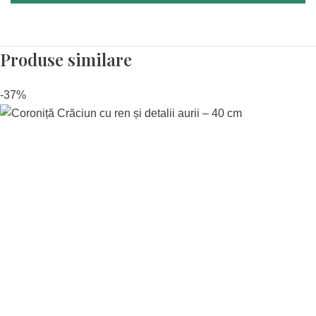
Produse similare
-37%