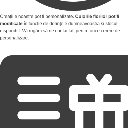
Creațiile noastre pot fi personalizate.
Culorile florilor pot fi
modificate
în funcție de dorințele dumneavoastră și stocul
disponibil. Vă rugăm să ne contactați pentru orice cerere de
personalizare.