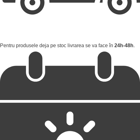
Pentru produsele deja pe stoc livrarea se va face în
24h-48h
.