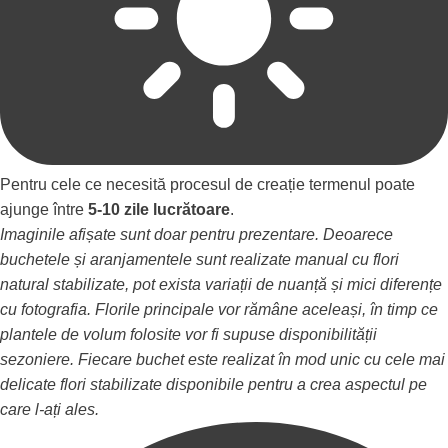
Pentru cele ce necesită procesul de creație termenul poate
ajunge între
5-10 zile lucrătoare
.
Imaginile afișate sunt doar pentru prezentare. Deoarece
buchetele și aranjamentele sunt realizate manual cu flori
natural stabilizate, pot exista variații de nuanță și mici diferențe
cu fotografia. Florile principale vor rămâne aceleași, în timp ce
plantele de volum folosite vor fi supuse disponibilității
sezoniere. Fiecare buchet este realizat în mod unic cu cele mai
delicate flori stabilizate disponibile pentru a crea aspectul pe
care l-ați ales.