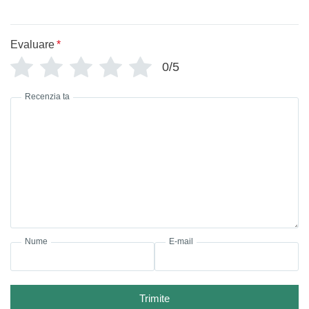
Evaluare
*
0/5
Recenzia ta
Nume
E-mail
Trimite