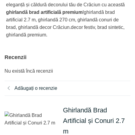
eleganță și căldură decorului tău de Crăciun cu această
ghirlandă brad artificială premium
!ghirlandă brad
artificial 2.7 m, ghirlandă 270 cm, ghirlandă conuri de
brad, ghirlandă decor Crăciun.decor festiv, brad sintetic,
ghirlandă premium.
Recenzii
Nu există încă recenzii
Adăugați o recenzie
Ghirlandă Brad
Artificial și Conuri 2.7
m