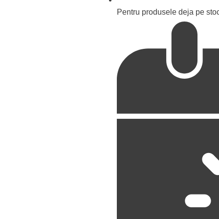
Pentru produsele deja pe stoc