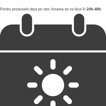
Pentru produsele deja pe stoc livrarea se va face în
24h-48h
.