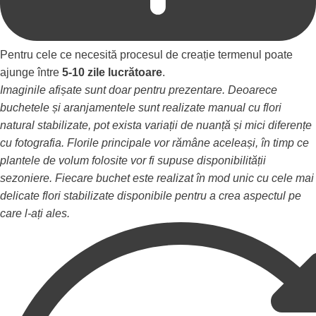
Pentru cele ce necesită procesul de creație termenul poate
ajunge între
5-10 zile lucrătoare
.
Imaginile afișate sunt doar pentru prezentare. Deoarece
buchetele și aranjamentele sunt realizate manual cu flori
natural stabilizate, pot exista variații de nuanță și mici diferențe
cu fotografia. Florile principale vor rămâne aceleași, în timp ce
plantele de volum folosite vor fi supuse disponibilității
sezoniere. Fiecare buchet este realizat în mod unic cu cele mai
delicate flori stabilizate disponibile pentru a crea aspectul pe
care l-ați ales.