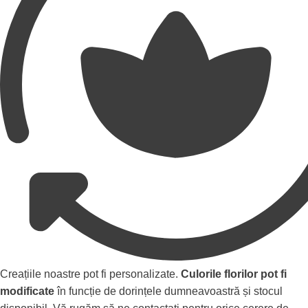
Creațiile noastre pot fi personalizate.
Culorile florilor pot fi
modificate
în funcție de dorințele dumneavoastră și stocul