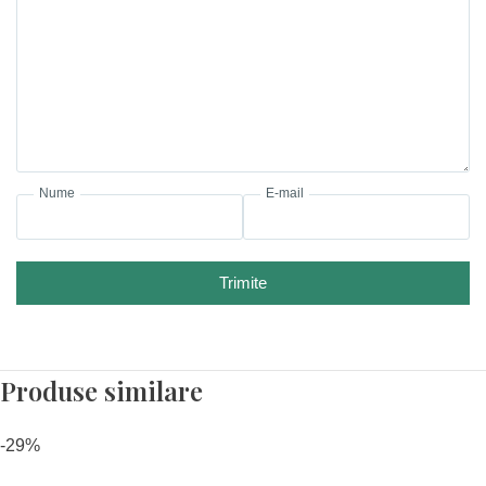
Nume
E-mail
Trimite
Produse similare
-29%