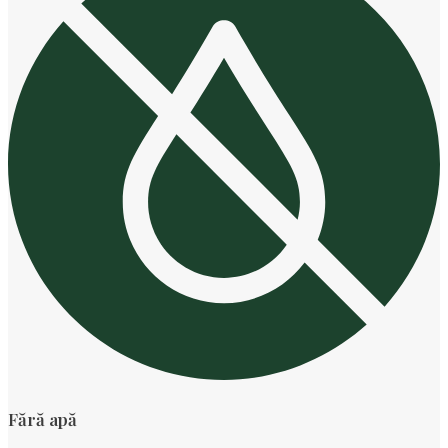
Fără apă