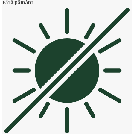
Fără pământ