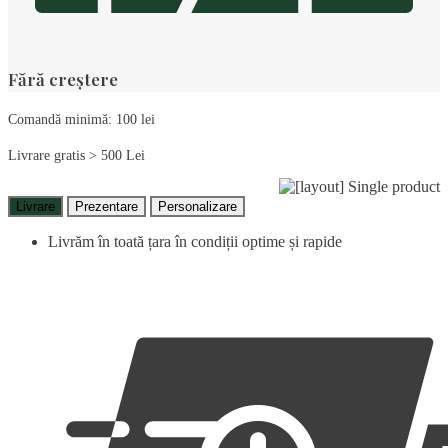
Fără creștere
Comandă minimă: 100 lei
Livrare gratis > 500 Lei
Livrare
Prezentare
Personalizare
Livrăm în toată țara în condiții optime și rapide