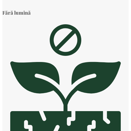
Fără lumină