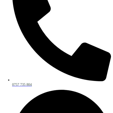
0757 735 804