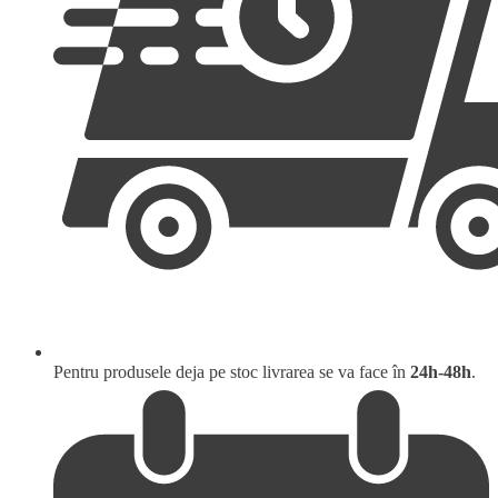
Pentru produsele deja pe stoc livrarea se va face în
24h-48h
.