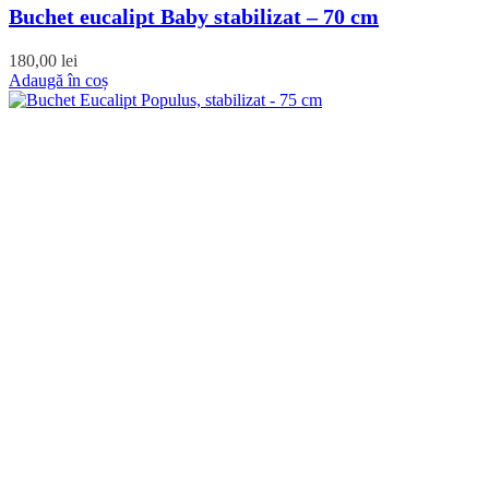
Buchet eucalipt Baby stabilizat – 70 cm
180,00
lei
Adaugă în coș