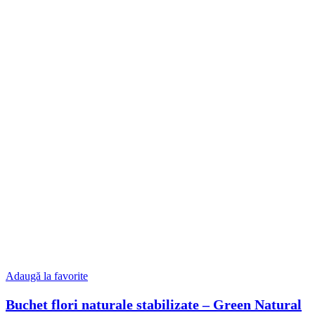
Adaugă la favorite
Buchet flori naturale stabilizate – Green Natural