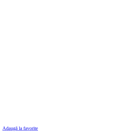
Adaugă la favorite