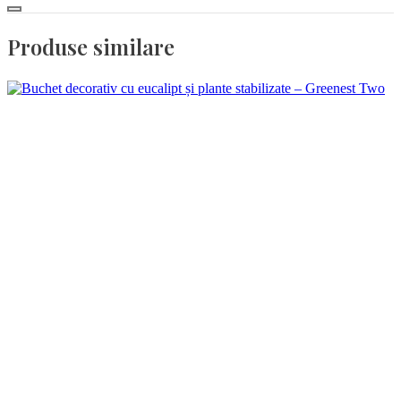
Produse similare