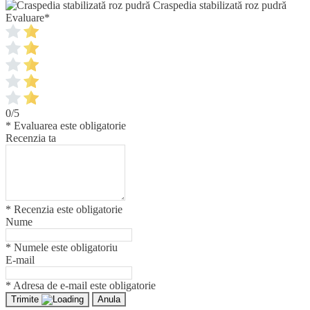
Craspedia stabilizată roz pudră
Evaluare
*
0/5
* Evaluarea este obligatorie
Recenzia ta
* Recenzia este obligatorie
Nume
* Numele este obligatoriu
E-mail
* Adresa de e-mail este obligatorie
Trimite
Anula