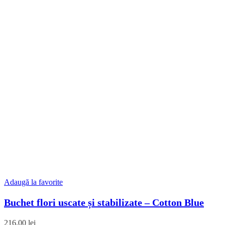
Adaugă la favorite
Buchet flori uscate și stabilizate – Cotton Blue
216,00
lei