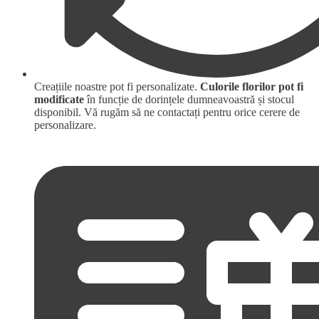
Creațiile noastre pot fi personalizate.
Culorile florilor pot fi
modificate
în funcție de dorințele dumneavoastră și stocul
disponibil. Vă rugăm să ne contactați pentru orice cerere de
personalizare.