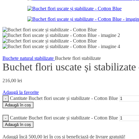
Buchete natural stabilizate
Buchete flori stabilizate
Buchet flori uscate și stabilizat
216,00
lei
Adaugă la favorite
Cantitate Buchet flori uscate și stabilizate - Cotton Blue
Adaugă în coș
Cantitate Buchet flori uscate și stabilizate - Cotton Blue
Adaugă în coș
Adaugă încă
500,00
lei
în coș și beneficiază de livrare gratuită!