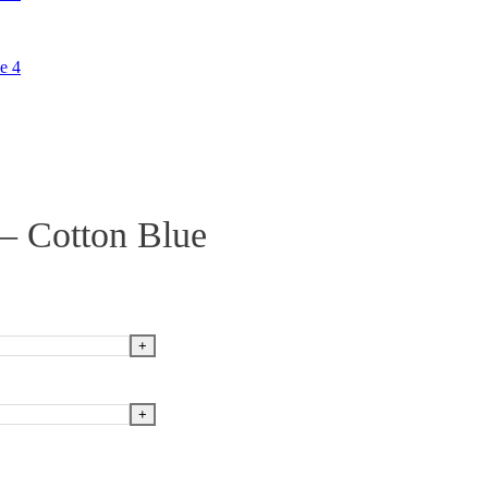
e – Cotton Blue