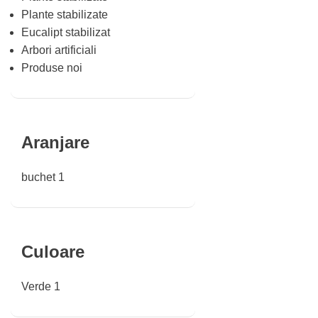
Plante stabilizate
Eucalipt stabilizat
Arbori artificiali
Produse noi
Aranjare
buchet
1
Culoare
Verde
1