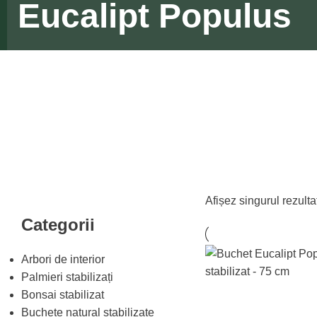
Eucalipt Populus
Afișez singurul rezulta
Categorii
Arbori de interior
Palmieri stabilizați
Bonsai stabilizat
Buchete natural stabilizate