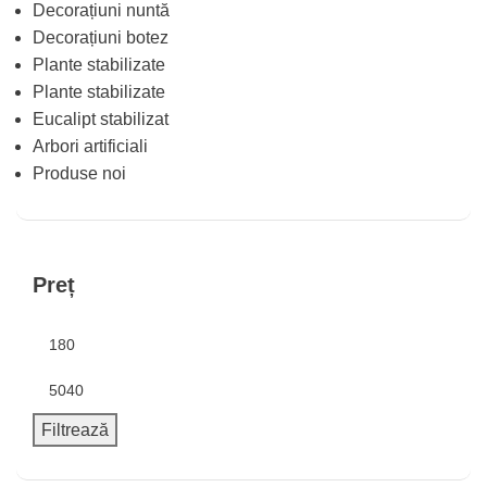
Decorațiuni nuntă
Decorațiuni botez
Plante stabilizate
Plante stabilizate
Eucalipt stabilizat
Arbori artificiali
Produse noi
Preț
Filtrează