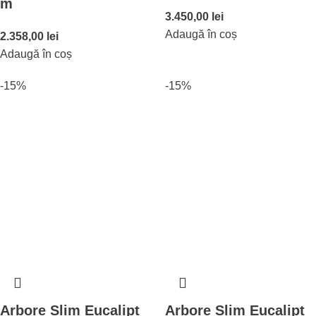
m
3.450,00
lei
Adaugă în coș
2.358,00
lei
Adaugă în coș
-15%
-15%
Arbore Slim Eucalipt
Arbore Slim Eucalipt