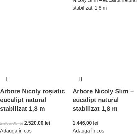
Arbore Nicoly roșiatic
Arbore Nicoly Slim –
eucalipt natural
eucalipt natural
stabilizat 1,8 m
stabilizat 1,8 m
2.520,00
lei
1.446,00
lei
2.965,00
lei
Adaugă în coș
Adaugă în coș