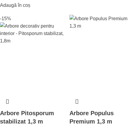
Adaugă în coș
-15%
Arbore Pitosporum
Arbore Populus
stabilizat 1,3 m
Premium 1,3 m