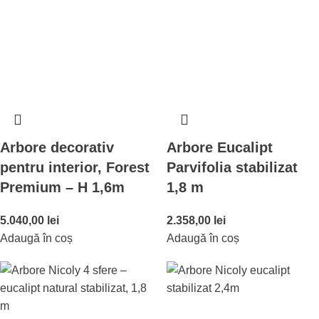
Arbore decorativ
Arbore Eucalipt
pentru interior, Forest
Parvifolia stabilizat
Premium – H 1,6m
1,8 m
5.040,00
lei
2.358,00
lei
Adaugă în coș
Adaugă în coș