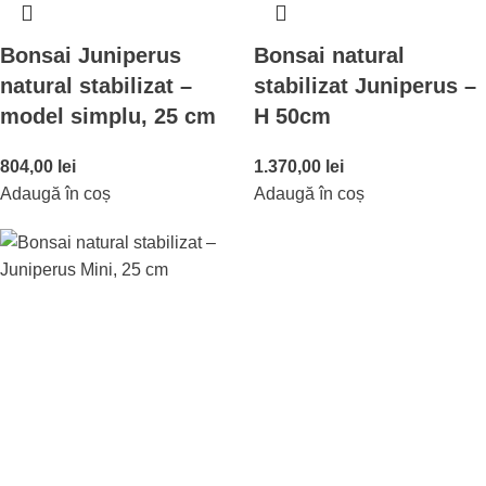
Bonsai Juniperus
Bonsai natural
natural stabilizat –
stabilizat Juniperus –
model simplu, 25 cm
H 50cm
804,00
lei
1.370,00
lei
Adaugă în coș
Adaugă în coș