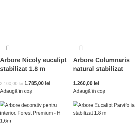
Arbore Nicoly eucalipt
Arbore Columnaris
stabilizat 1.8 m
natural stabilizat
1.785,00
lei
1.260,00
lei
2.100,00
lei
Adaugă în coș
Adaugă în coș