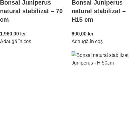
Bonsai Juniperus
Bonsai Juniperus
natural stabilizat – 70
natural stabilizat –
cm
H15 cm
1.960,00
lei
600,00
lei
Adaugă în coș
Adaugă în coș