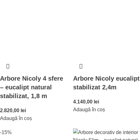
Arbore Nicoly 4 sfere
Arbore Nicoly eucalipt
– eucalipt natural
stabilizat 2,4m
stabilizat, 1,8 m
4.140,00
lei
Adaugă în coș
2.820,00
lei
Adaugă în coș
-15%