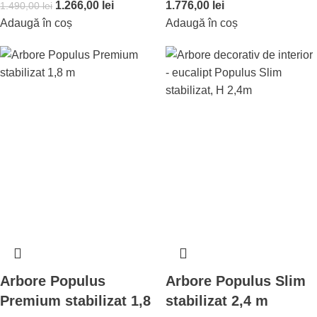
1.266,00
lei
1.776,00
lei
1.490,00
lei
Adaugă în coș
Adaugă în coș
Arbore Populus
Arbore Populus Slim
Premium stabilizat 1,8
stabilizat 2,4 m