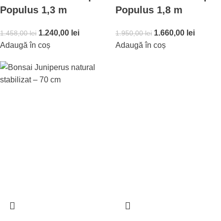
Populus 1,3 m
Populus 1,8 m
1.240,00
lei
1.660,00
lei
1.458,00
lei
1.950,00
lei
Adaugă în coș
Adaugă în coș