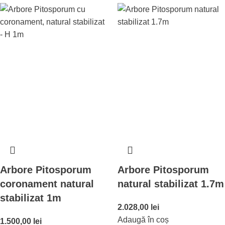
Arbore Pitosporum
Arbore Pitosporum
coronament natural
natural stabilizat 1.7m
stabilizat 1m
2.028,00
lei
Adaugă în coș
1.500,00
lei