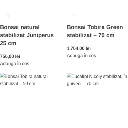
Bonsai natural
Bonsai Tobira Green
stabilizat Juniperus
stabilizat – 70 cm
25 cm
1.764,00
lei
Adaugă în coș
756,00
lei
Adaugă în coș